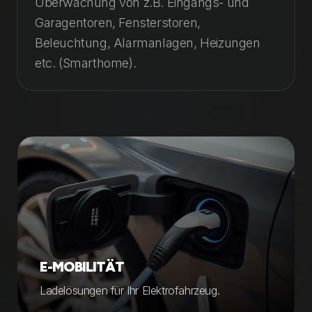
Überwachung von z.B. Eingangs- und
Garagentoren, Fensterstoren,
Beleuchtung, Alarmanlagen, Heizungen
etc. (Smarthome).
E-MOBILITÄT
Ladelösungen für Ihr Elektrofahrzeug.