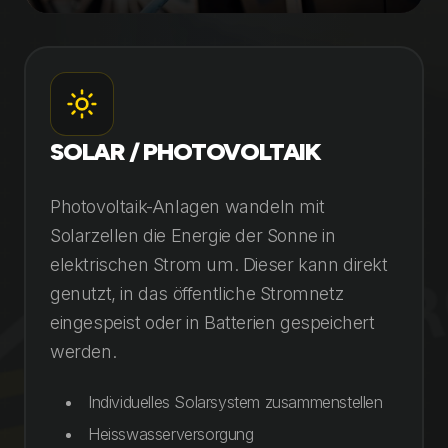
SOLAR / PHOTOVOLTAIK
Photovoltaik-Anlagen wandeln mit
Solarzellen die Energie der Sonne in
elektrischen Strom um. Dieser kann direkt
genutzt, in das öffentliche Stromnetz
eingespeist oder in Batterien gespeichert
werden.
Individuelles Solarsystem zusammenstellen
Heisswasserversorgung