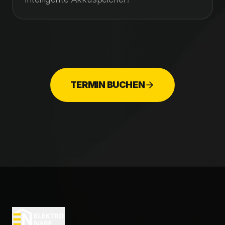
TERMIN BUCHEN