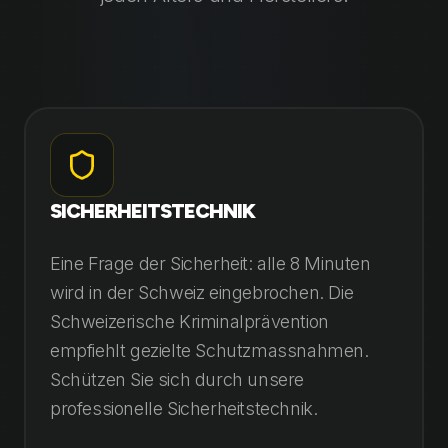
SICHERHEITSTECHNIK
Eine Frage der Sicherheit: alle 8 Minuten
wird in der Schweiz eingebrochen. Die
Schweizerische Kriminalprävention
empfiehlt gezielte Schutzmassnahmen.
Schützen Sie sich durch unsere
professionelle Sicherheitstechnik.