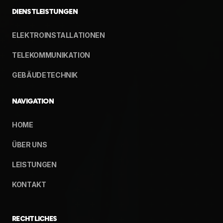
DIENSTLEISTUNGEN
ELEKTROINSTALLATIONEN
TELEKOMMUNIKATION
GEBÄUDETECHNIK
NAVIGATION
HOME
ÜBER UNS
LEISTUNGEN
KONTAKT
RECHTLICHES