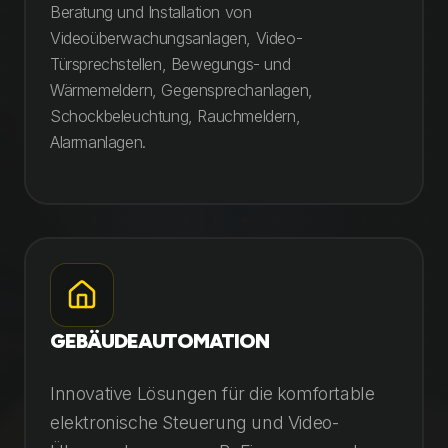
Beratung und Installation von
Videoüberwachungsanlagen, Video-
Türsprechstellen, Bewegungs- und
Wärmemeldern, Gegensprechanlagen,
Schockbeleuchtung, Rauchmeldern,
Alarmanlagen.
GEBÄUDEAUTOMATION
Innovative Lösungen für die komfortable
elektronische Steuerung und Video-