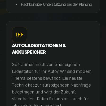
Fachkundige Unterstützung bei der Planung
AUTOLADESTATIONEN &
AKKUSPEICHER
Sie träumen noch von einer eigenen
Ladestation für Ihr Auto? Wir sind mit dem
Thema bestens bewandt. Die neuste
Technik hat zur aufsteigenden Nachfrage
beigetragen und wird der Zukunft
standhalten. Rufen Sie uns an – auch für
intelligente Akkuspeicher!